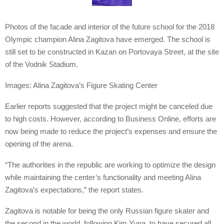
Photos of the facade and interior of the future school for the 2018
Olympic champion Alina Zagitova have emerged. The school is
still set to be constructed in Kazan on Portovaya Street, at the site
of the Vodnik Stadium.
Images: Alina Zagitova’s Figure Skating Center
Earlier reports suggested that the project might be canceled due
to high costs. However, according to Business Online, efforts are
now being made to reduce the project’s expenses and ensure the
opening of the arena.
“The authorities in the republic are working to optimize the design
while maintaining the center’s functionality and meeting Alina
Zagitova’s expectations,” the report states.
Zagitova is notable for being the only Russian figure skater and
the second in the world, following Kim Yuna, to have secured all