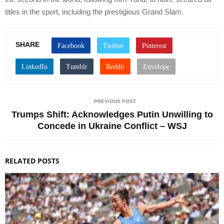
titles in the sport, including the prestigious Grand Slam.
SHARE
PREVIOUS POST
Trumps Shift: Acknowledges Putin Unwilling to
Concede in Ukraine Conflict – WSJ
RELATED POSTS