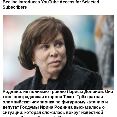
Beeline Introduces YouTube Access for Selected
Subscribers
Роднина: не понимаю травлю Ларисы Долиной. Она
тоже пострадавшая сторона Текст: Трёхкратная
олимпийская чемпионка по фигурному катанию и
депутат Госдумы
Ирина Роднина
высказалась о
ситуации, которая сложилась вокруг известной