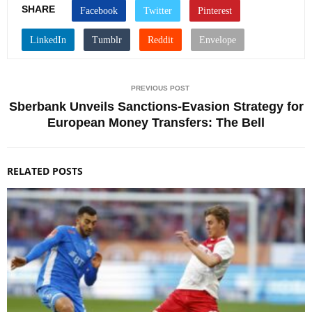
SHARE
PREVIOUS POST
Sberbank Unveils Sanctions-Evasion Strategy for
European Money Transfers: The Bell
RELATED POSTS