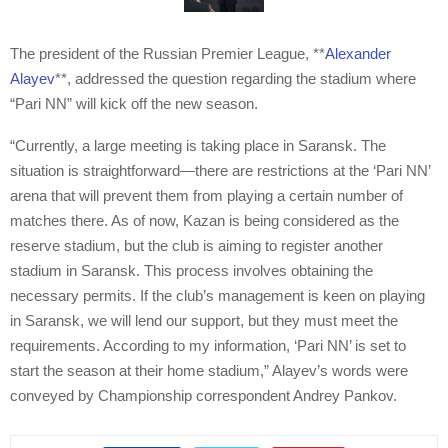
The president of the Russian Premier League, **
Alexander
Alayev
**, addressed the question regarding the stadium where
“Pari NN” will kick off the new season.
“Currently, a large meeting is taking place in Saransk. The
situation is straightforward—there are restrictions at the ‘Pari NN’
arena that will prevent them from playing a certain number of
matches there. As of now, Kazan is being considered as the
reserve stadium, but the club is aiming to register another
stadium in Saransk. This process involves obtaining the
necessary permits. If the club’s management is keen on playing
in Saransk, we will lend our support, but they must meet the
requirements. According to my information, ‘Pari NN’ is set to
start the season at their home stadium,” Alayev’s words were
conveyed by Championship correspondent Andrey Pankov.