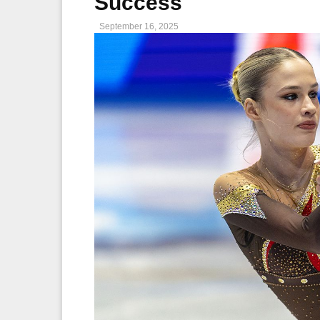
Success
September 16, 2025