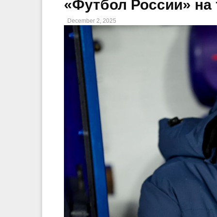
«Футбол России» на 
December 2, 2025