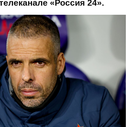
телеканале «Россия 24».